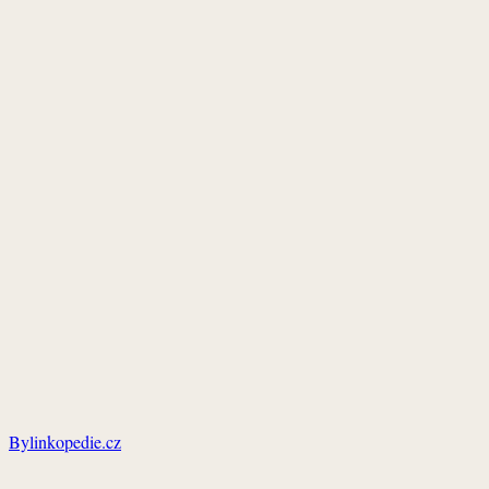
Bylinkopedie.cz