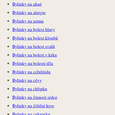
Bylinky na akné
Bylinky na alergie
Bylinky na astma
Bylinky na bolest hlavy
Bylinky na bolest kloubů
Bylinky na bolest svalů
Bylinky na bolest v krku
Bylinky na bolesti těla
Bylinky na celulitidu
Bylinky na cévy
Bylinky na chřipku
Bylinky na činnost srdce
Bylinky na čištění krve
Bylinky na cukrovku