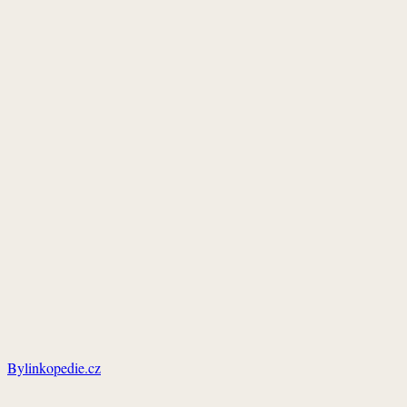
Bylinkopedie.cz