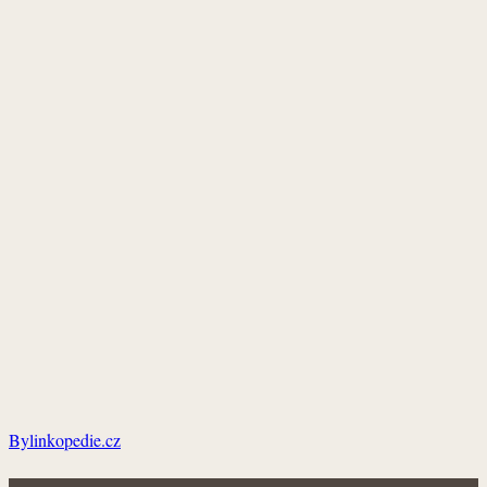
Bylinkopedie.cz