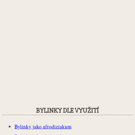
BYLINKY DLE VYUŽITÍ
Bylinky jako afrodiziakum