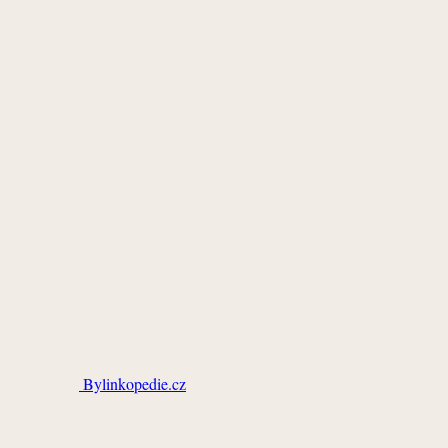
Bylinkopedie.cz