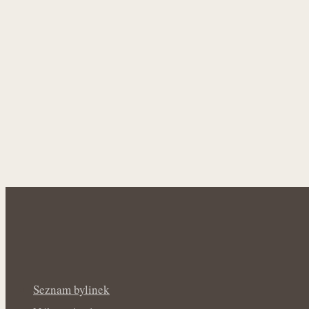
Seznam bylinek