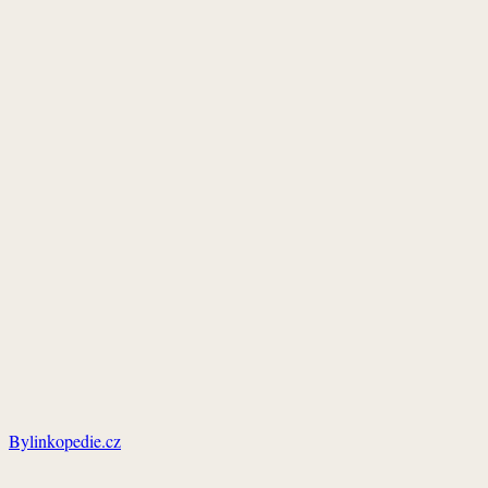
Bylinkopedie.cz