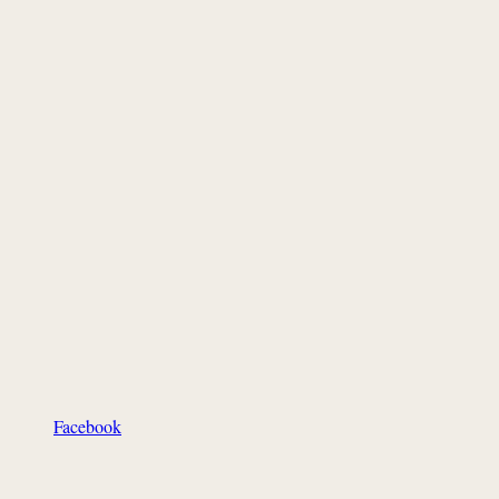
Facebook