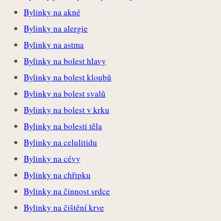
Bylinky na akné
Bylinky na alergie
Bylinky na astma
Bylinky na bolest hlavy
Bylinky na bolest kloubů
Bylinky na bolest svalů
Bylinky na bolest v krku
Bylinky na bolesti těla
Bylinky na celulitidu
Bylinky na cévy
Bylinky na chřipku
Bylinky na činnost srdce
Bylinky na čištění krve