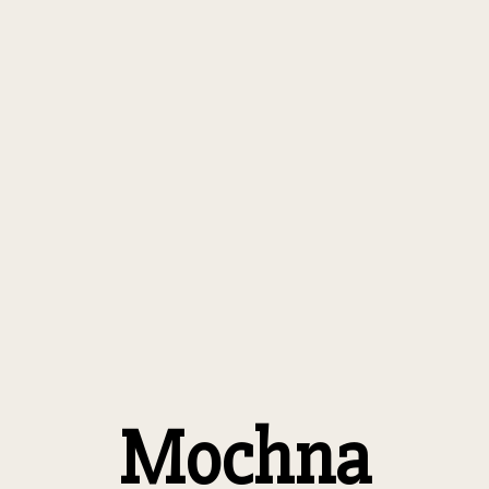
Mochna