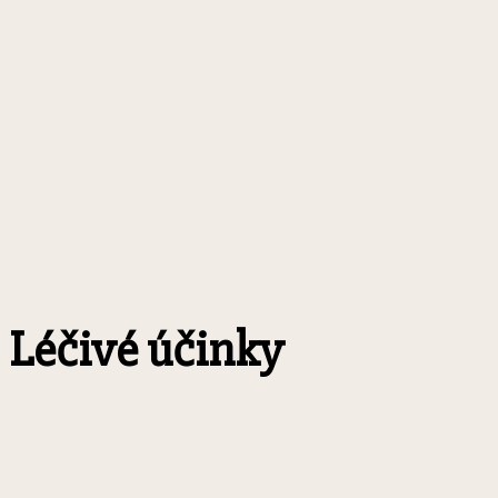
Léčivé účinky