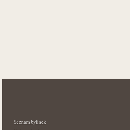
Seznam bylinek