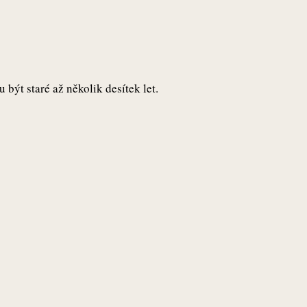
 být staré až několik desítek let.