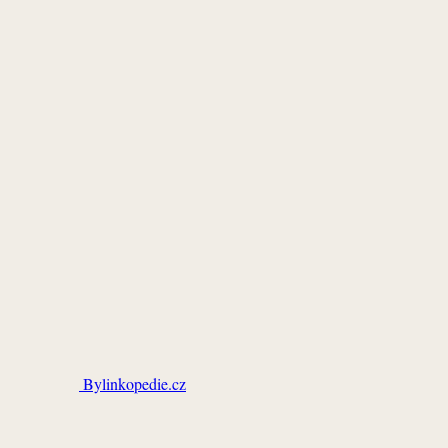
Bylinkopedie.cz