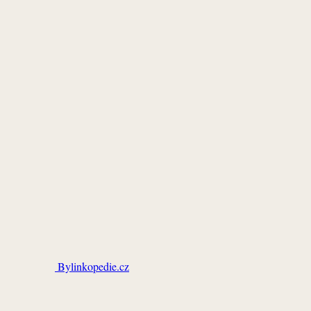
Bylinkopedie.cz