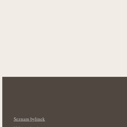
Seznam bylinek