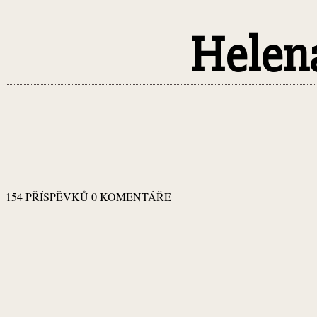
Helen
154 PŘÍSPĚVKŮ
0 KOMENTÁŘE