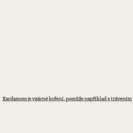
Kardamom je vzácné koření, pomůže například s trávením