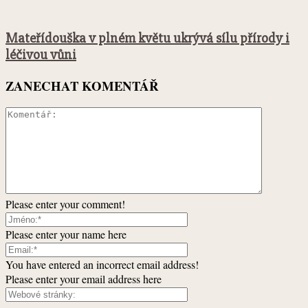
Mateřídouška v plném květu ukrývá sílu přírody i
léčivou vůni
ZANECHAT KOMENTÁŘ
Please enter your comment!
Please enter your name here
You have entered an incorrect email address!
Please enter your email address here