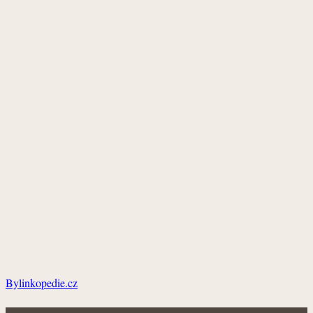
Bylinkopedie.cz