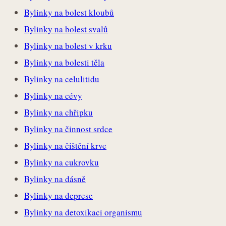
Bylinky na bolest kloubů
Bylinky na bolest svalů
Bylinky na bolest v krku
Bylinky na bolesti těla
Bylinky na celulitidu
Bylinky na cévy
Bylinky na chřipku
Bylinky na činnost srdce
Bylinky na čištění krve
Bylinky na cukrovku
Bylinky na dásně
Bylinky na deprese
Bylinky na detoxikaci organismu