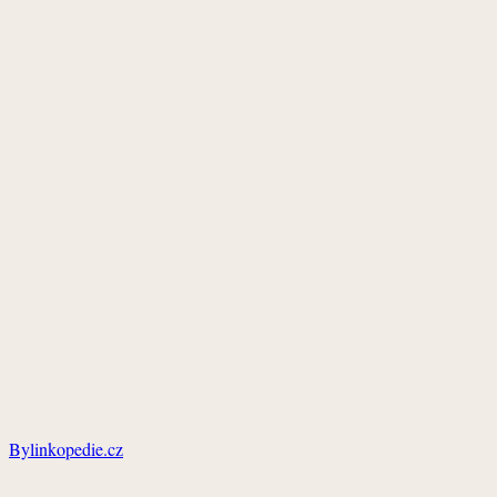
Bylinkopedie.cz