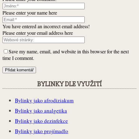
Please enter your name here
You have entered an incorrect email address!
Please enter your email address here
Save my name, email, and website in this browser for the next
time I comment.
BYLINKY DLE VYUŽITÍ
Bylinky jako afrodiziakum
Bylinky jako analgetika
Bylinky jako dezinfekce
Bylinky jako projímadlo