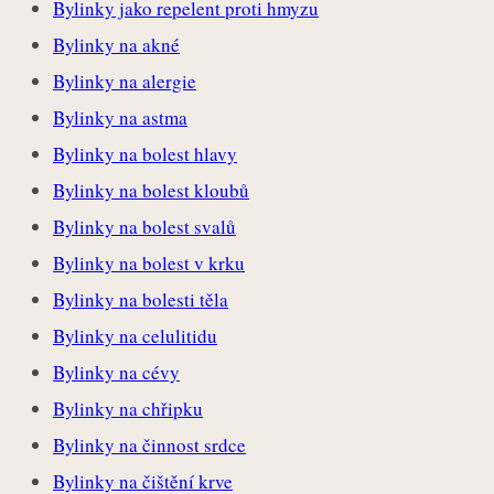
Bylinky jako repelent proti hmyzu
Bylinky na akné
Bylinky na alergie
Bylinky na astma
Bylinky na bolest hlavy
Bylinky na bolest kloubů
Bylinky na bolest svalů
Bylinky na bolest v krku
Bylinky na bolesti těla
Bylinky na celulitidu
Bylinky na cévy
Bylinky na chřipku
Bylinky na činnost srdce
Bylinky na čištění krve