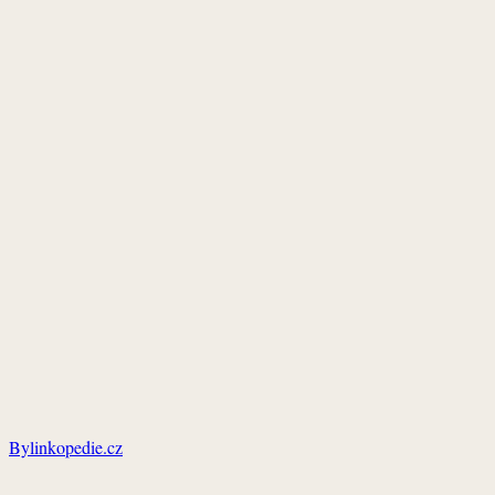
Bylinkopedie.cz