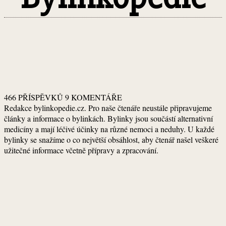
466 PŘÍSPĚVKŮ
9 KOMENTÁŘE
Redakce bylinkopedie.cz. Pro naše čtenáře neustále připravujeme
články a informace o bylinkách. Bylinky jsou součástí alternativní
medicíny a mají léčivé účinky na různé nemoci a neduhy. U každé
bylinky se snažíme o co největší obsáhlost, aby čtenář našel veškeré
užitečné informace včetně přípravy a zpracování.