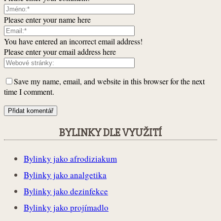
Please enter your name here
You have entered an incorrect email address!
Please enter your email address here
Save my name, email, and website in this browser for the next
time I comment.
BYLINKY DLE VYUŽITÍ
Bylinky jako afrodiziakum
Bylinky jako analgetika
Bylinky jako dezinfekce
Bylinky jako projímadlo