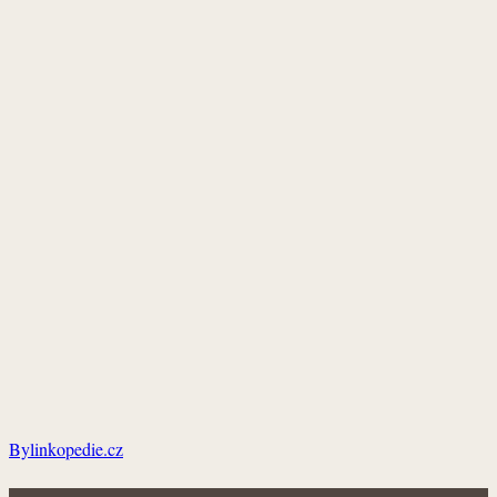
Bylinkopedie.cz