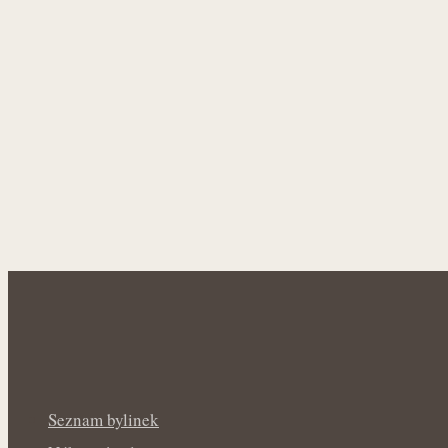
Seznam bylinek