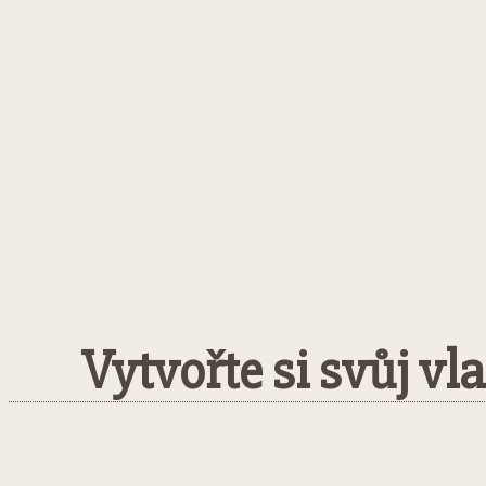
Vytvořte si svůj vl