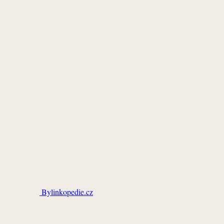
Bylinkopedie.cz