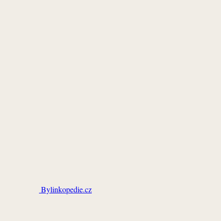
Bylinkopedie.cz