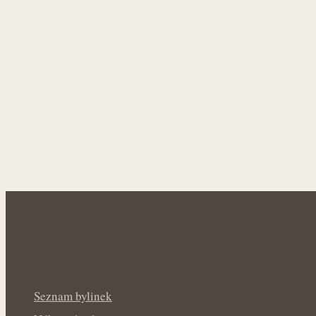
Seznam bylinek