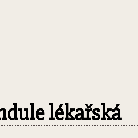
ndule lékařská