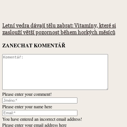
Letní vedra dávají tělu zabrat: Vitamíny, které si
zaslouží větší pozornost během horkých měsíců
ZANECHAT KOMENTÁŘ
Please enter your comment!
Please enter your name here
You have entered an incorrect email address!
Please enter your email address here