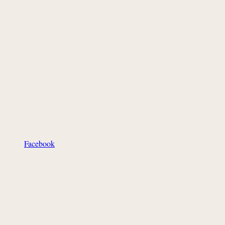
Facebook