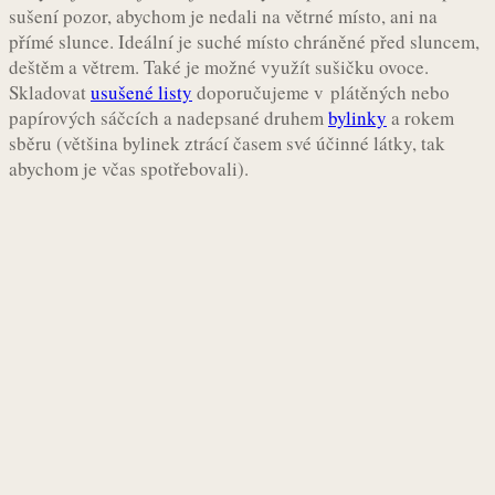
sušení pozor, abychom je nedali na větrné místo, ani na
přímé slunce. Ideální je suché místo chráněné před sluncem,
deštěm a větrem. Také je možné využít sušičku ovoce.
Skladovat
usušené listy
doporučujeme v plátěných nebo
papírových sáčcích a nadepsané druhem
bylinky
a rokem
sběru (většina bylinek ztrácí časem své účinné látky, tak
abychom je včas spotřebovali).