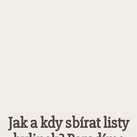
Jak a kdy sbírat listy