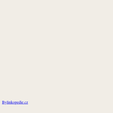
Bylinkopedie.cz