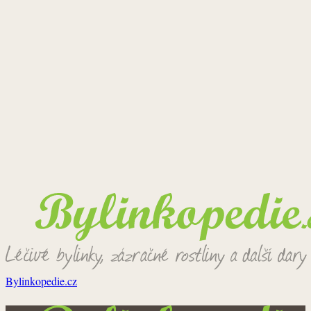
Bylinkopedie.cz