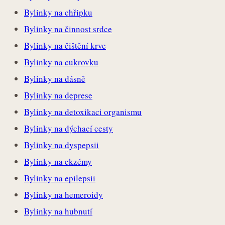
Bylinky na chřipku
Bylinky na činnost srdce
Bylinky na čištění krve
Bylinky na cukrovku
Bylinky na dásně
Bylinky na deprese
Bylinky na detoxikaci organismu
Bylinky na dýchací cesty
Bylinky na dyspepsii
Bylinky na ekzémy
Bylinky na epilepsii
Bylinky na hemeroidy
Bylinky na hubnutí