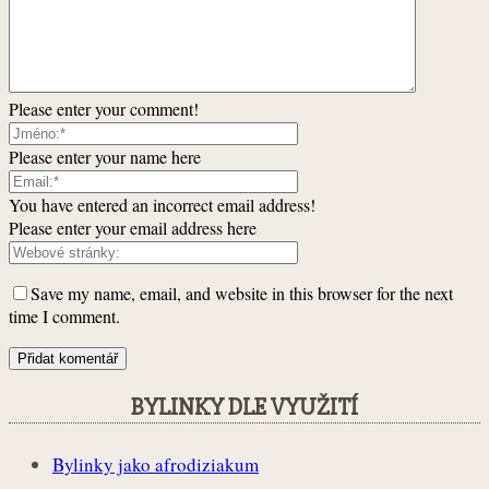
Please enter your comment!
Please enter your name here
You have entered an incorrect email address!
Please enter your email address here
Save my name, email, and website in this browser for the next
time I comment.
BYLINKY DLE VYUŽITÍ
Bylinky jako afrodiziakum