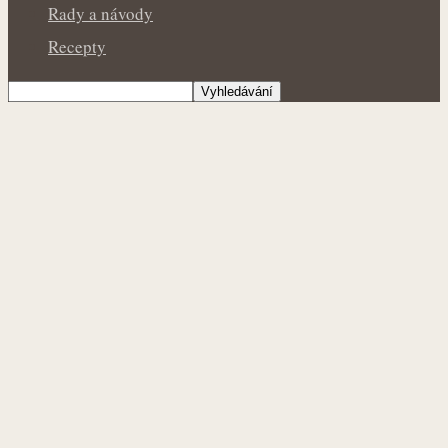
Rady a návody
Recepty