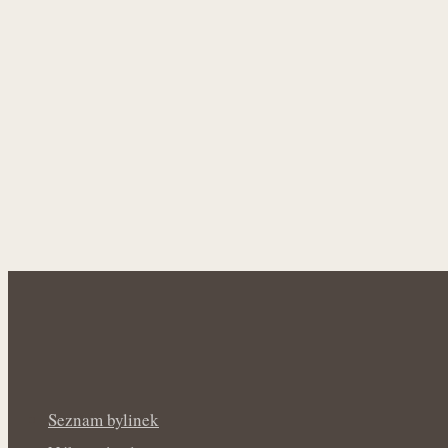
Seznam bylinek