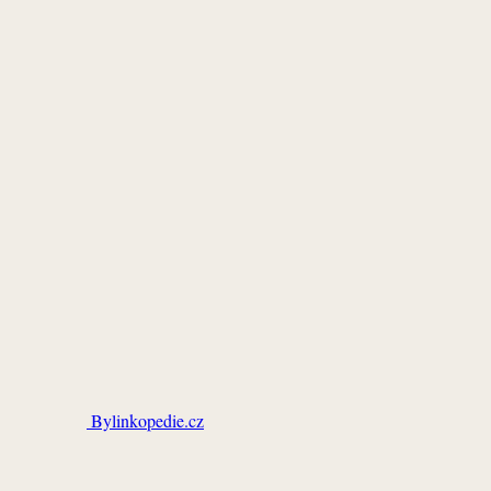
Bylinkopedie.cz