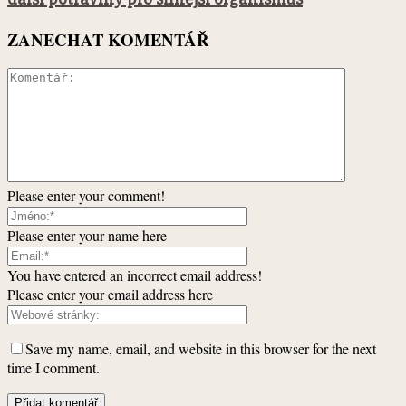
ZANECHAT KOMENTÁŘ
Please enter your comment!
Please enter your name here
You have entered an incorrect email address!
Please enter your email address here
Save my name, email, and website in this browser for the next
time I comment.