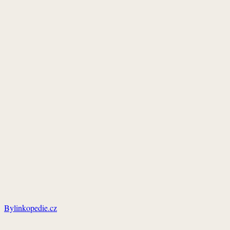
Bylinkopedie.cz