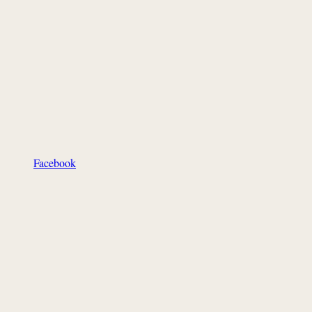
Facebook