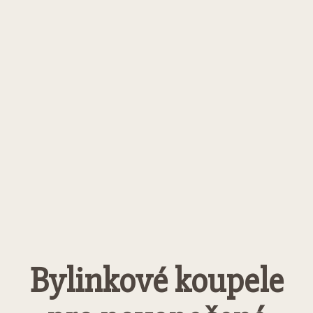
Bylinkové koupele