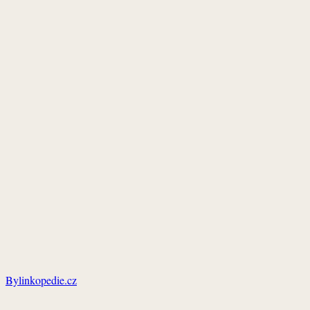
Bylinkopedie.cz