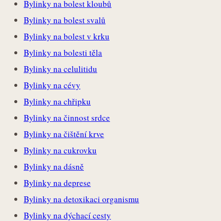
Bylinky na bolest kloubů
Bylinky na bolest svalů
Bylinky na bolest v krku
Bylinky na bolesti těla
Bylinky na celulitidu
Bylinky na cévy
Bylinky na chřipku
Bylinky na činnost srdce
Bylinky na čištění krve
Bylinky na cukrovku
Bylinky na dásně
Bylinky na deprese
Bylinky na detoxikaci organismu
Bylinky na dýchací cesty