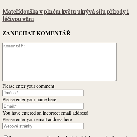
Mateřídouška v plném květu ukrývá sílu přírody i
léčivou vůni
ZANECHAT KOMENTÁŘ
Please enter your comment!
Please enter your name here
You have entered an incorrect email address!
Please enter your email address here