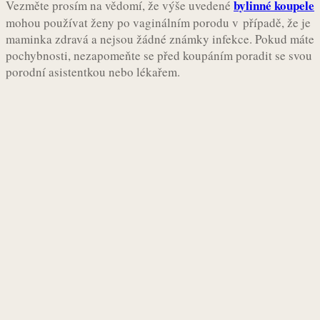
bylinné koupele
Vezměte prosím na vědomí, že výše uvedené
mohou používat ženy po vaginálním porodu v případě, že je
maminka zdravá a nejsou žádné známky infekce. Pokud máte
pochybnosti, nezapomeňte se před koupáním poradit se svou
porodní asistentkou nebo lékařem.