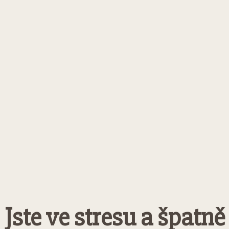
Jste ve stresu a špatně