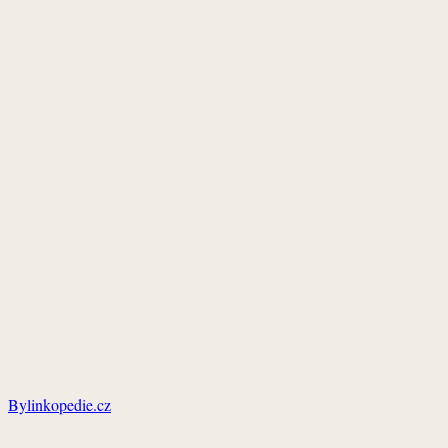
Bylinkopedie.cz