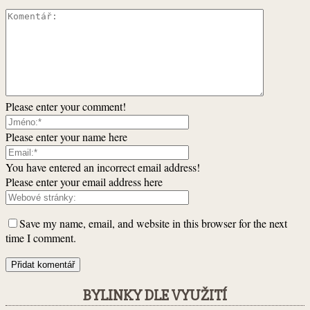
Please enter your comment!
Please enter your name here
You have entered an incorrect email address!
Please enter your email address here
Save my name, email, and website in this browser for the next
time I comment.
BYLINKY DLE VYUŽITÍ