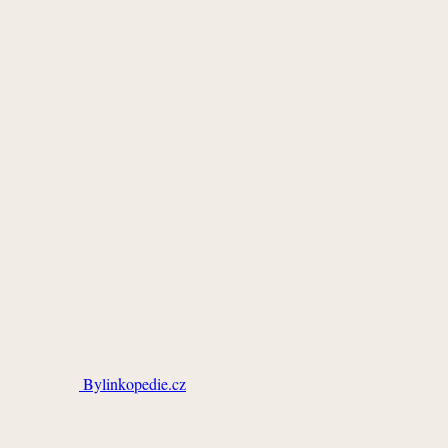
Bylinkopedie.cz