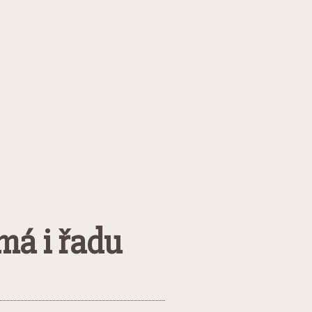
má i řadu