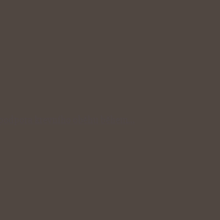
dní podpora krevního oběhu během…