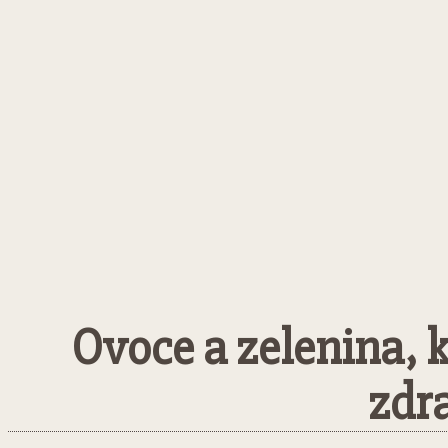
Ovoce a zelenina, k
zdr