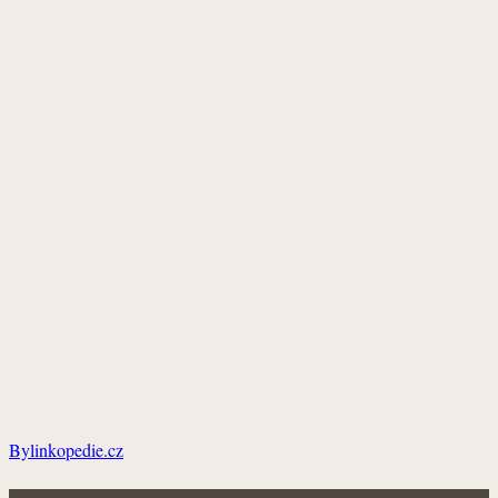
Bylinkopedie.cz