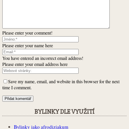
Please enter your comment!
Please enter your name here
You have entered an incorrect email address!
Please enter your email address here
Save my name, email, and website in this browser for the next
time I comment.
BYLINKY DLE VYUŽITÍ
Bylinky jako afrodiziakum