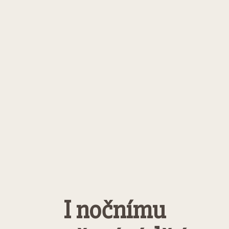
I nočnímu