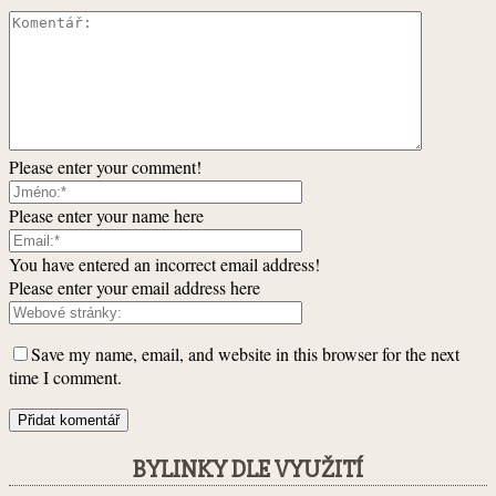
Please enter your comment!
Please enter your name here
You have entered an incorrect email address!
Please enter your email address here
Save my name, email, and website in this browser for the next
time I comment.
BYLINKY DLE VYUŽITÍ