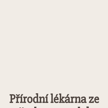
Přírodní lékárna ze