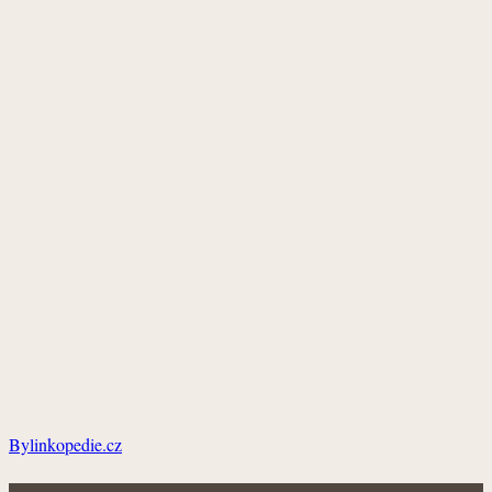
Bylinkopedie.cz