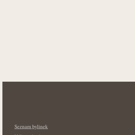
Seznam bylinek