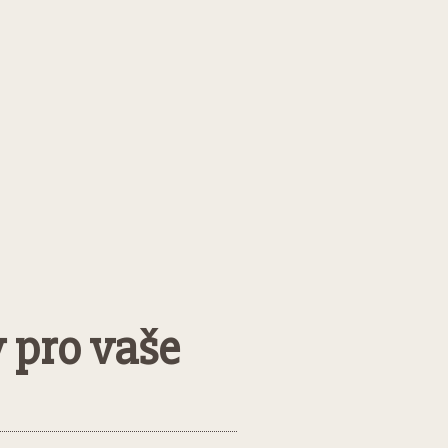
 pro vaše