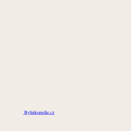
Bylinkopedie.cz