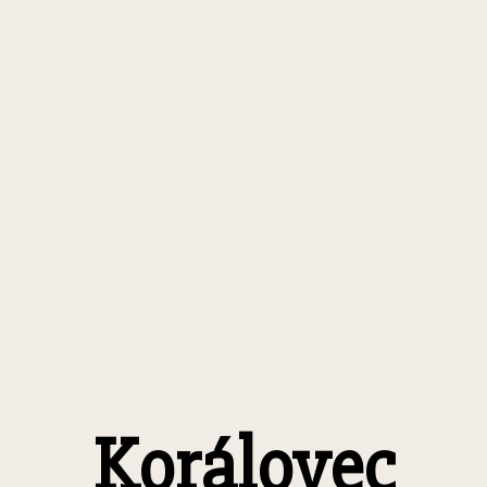
Korálovec