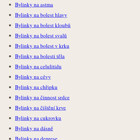
Bylinky na astma
Bylinky na bolest hlavy
Bylinky na bolest kloubů
Bylinky na bolest svalů
Bylinky na bolest v krku
Bylinky na bolesti těla
Bylinky na celulitidu
Bylinky na cévy
Bylinky na chřipku
Bylinky na činnost srdce
Bylinky na čištění krve
Bylinky na cukrovku
Bylinky na dásně
Bylinky na deprese