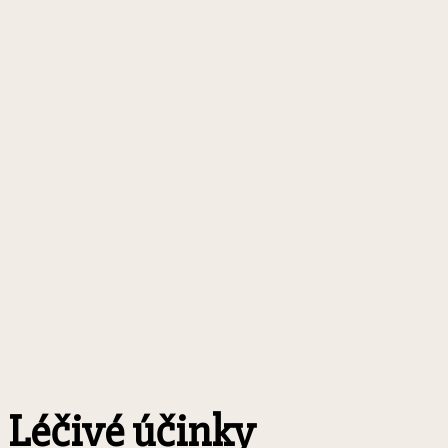
Léčivé účinky