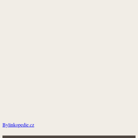
Bylinkopedie.cz