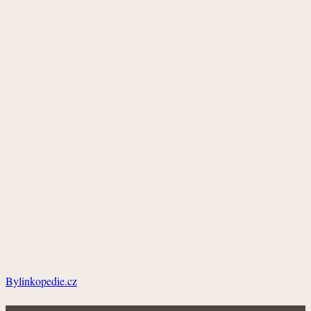
Bylinkopedie.cz