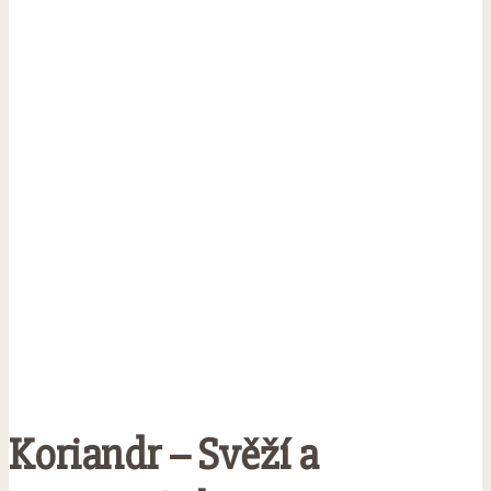
Koriandr – Svěží a