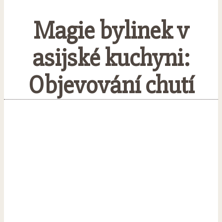
Magie bylinek v
asijské kuchyni:
Objevování chutí