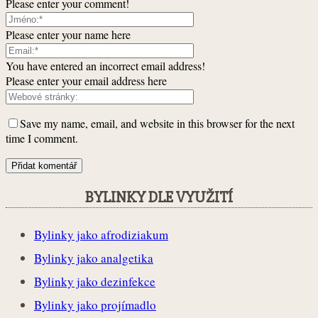
Please enter your comment!
Please enter your name here
You have entered an incorrect email address!
Please enter your email address here
Save my name, email, and website in this browser for the next
time I comment.
BYLINKY DLE VYUŽITÍ
Bylinky jako afrodiziakum
Bylinky jako analgetika
Bylinky jako dezinfekce
Bylinky jako projímadlo