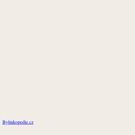
Bylinkopedie.cz