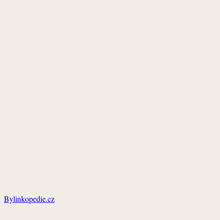
Bylinkopedie.cz