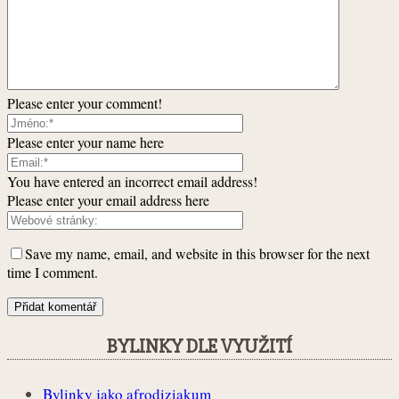
Please enter your comment!
Please enter your name here
You have entered an incorrect email address!
Please enter your email address here
Save my name, email, and website in this browser for the next
time I comment.
BYLINKY DLE VYUŽITÍ
Bylinky jako afrodiziakum