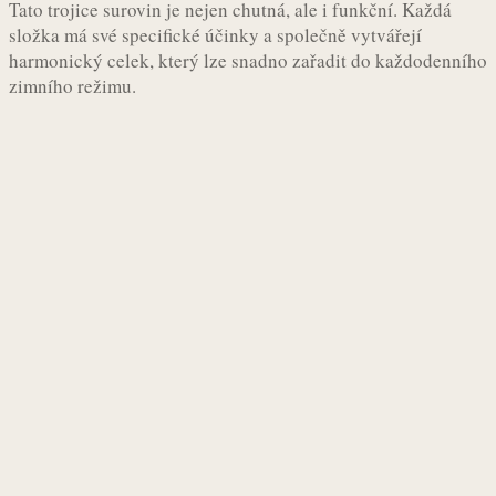
Tato trojice surovin je nejen chutná, ale i funkční. Každá
složka má své specifické účinky a společně vytvářejí
harmonický celek, který lze snadno zařadit do každodenního
zimního režimu.