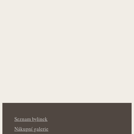
Seznam bylinek
Nákupní galerie