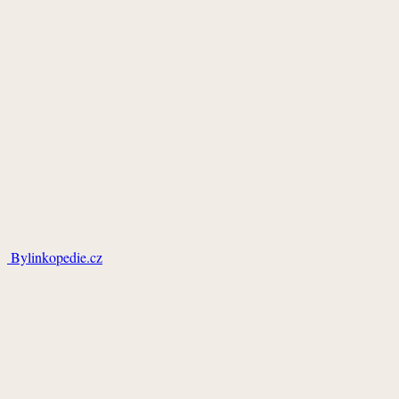
Bylinkopedie.cz