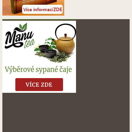
NÁŠ FACEBOOK: