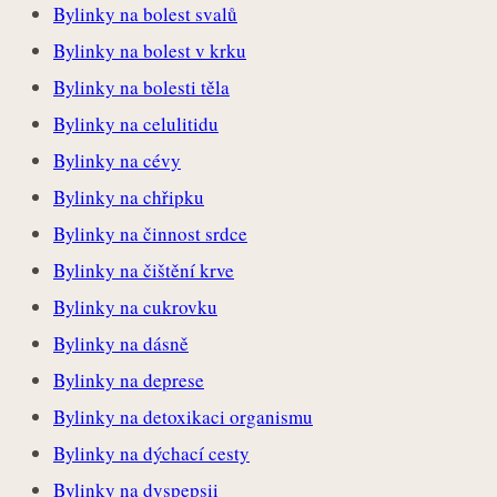
Bylinky na bolest svalů
Bylinky na bolest v krku
Bylinky na bolesti těla
Bylinky na celulitidu
Bylinky na cévy
Bylinky na chřipku
Bylinky na činnost srdce
Bylinky na čištění krve
Bylinky na cukrovku
Bylinky na dásně
Bylinky na deprese
Bylinky na detoxikaci organismu
Bylinky na dýchací cesty
Bylinky na dyspepsii