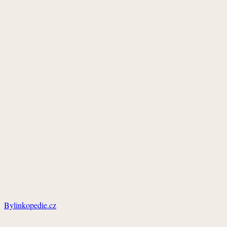
Bylinkopedie.cz