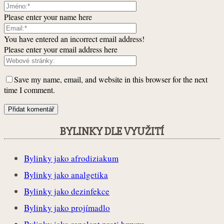
Please enter your name here
You have entered an incorrect email address!
Please enter your email address here
Save my name, email, and website in this browser for the next
time I comment.
BYLINKY DLE VYUŽITÍ
Bylinky jako afrodiziakum
Bylinky jako analgetika
Bylinky jako dezinfekce
Bylinky jako projímadlo