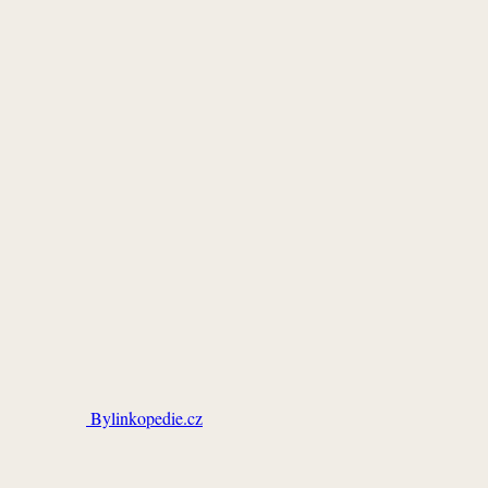
Bylinkopedie.cz