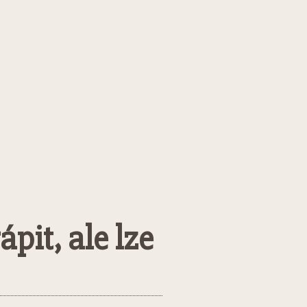
pit, ale lze