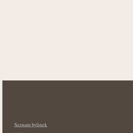
Seznam bylinek