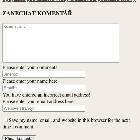
ZANECHAT KOMENTÁŘ
Please enter your comment!
Please enter your name here
You have entered an incorrect email address!
Please enter your email address here
Save my name, email, and website in this browser for the next
time I comment.