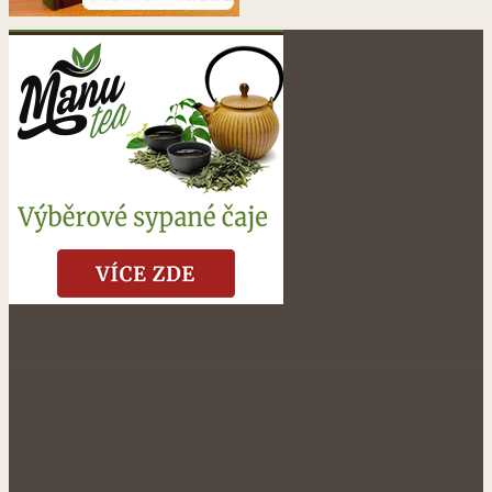
NÁŠ FACEBOOK: