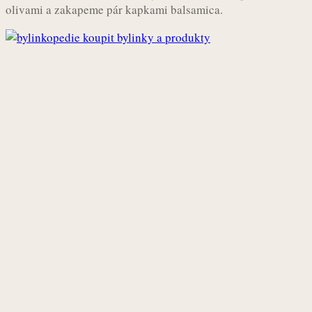
olivami a zakapeme pár kapkami balsamica.