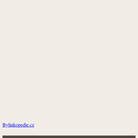
Bylinkopedie.cz