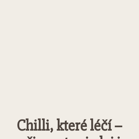
Chilli, které léčí –