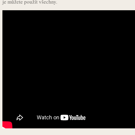
je můžete použít všechny.