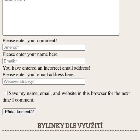
Please enter your comment!
Please enter your name here
You have entered an incorrect email address!
Please enter your email address here
Save my name, email, and website in this browser for the next
time I comment.
BYLINKY DLE VYUŽITÍ