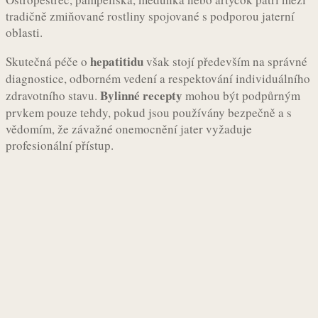
tradičně zmiňované rostliny spojované s podporou jaterní
oblasti.
hepatitidu
Skutečná péče o
však stojí především na správné
diagnostice, odborném vedení a respektování individuálního
Bylinné recepty
zdravotního stavu.
mohou být podpůrným
prvkem pouze tehdy, pokud jsou používány bezpečně a s
vědomím, že závažné onemocnění jater vyžaduje
profesionální přístup.