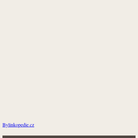
Bylinkopedie.cz