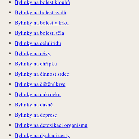
Bylinky na bolest kloubů
Bylinky na bolest svalů
Bylinky na bolest v krku
Bylinky na bolesti těla
Bylinky na celulitidu
Bylinky na cévy
Bylinky na chřipku
Bylinky na činnost srdce
Bylinky na čištění krve
Bylinky na cukrovku
Bylinky na dásně
Bylinky na deprese
Bylinky na detoxikaci organismu
Bylinky na dýchací cesty