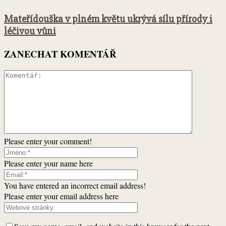
Mateřídouška v plném květu ukrývá sílu přírody i
léčivou vůni
ZANECHAT KOMENTÁŘ
Please enter your comment!
Please enter your name here
You have entered an incorrect email address!
Please enter your email address here