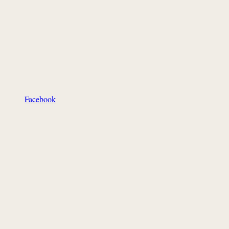
Facebook