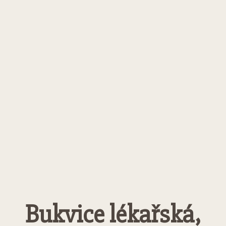
Bukvice lékařská,