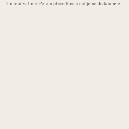
– 5 minut vaříme. Potom přecedíme a nalijeme do koupele.