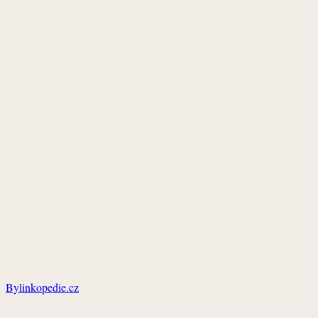
Bylinkopedie.cz