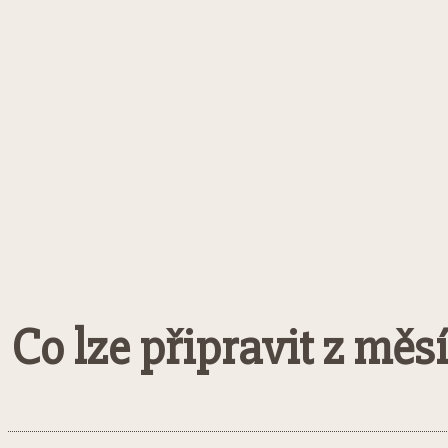
Co lze připravit z mě