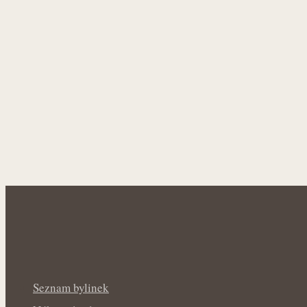
Seznam bylinek