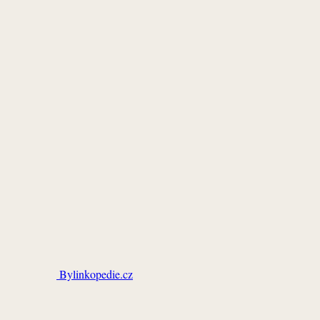
Bylinkopedie.cz