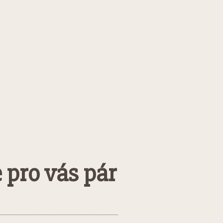
 pro vás pár