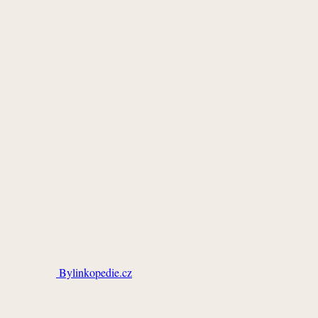
Bylinkopedie.cz