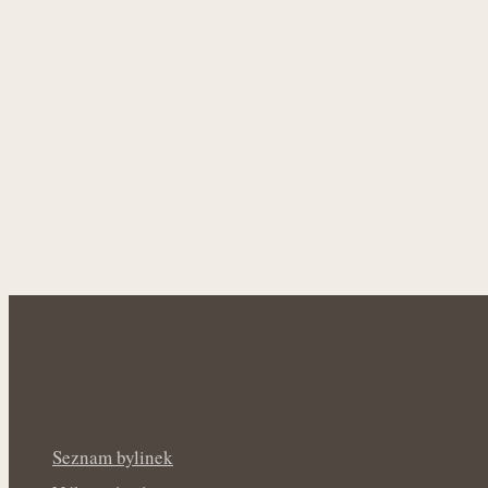
Seznam bylinek