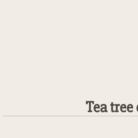
Tea tree 