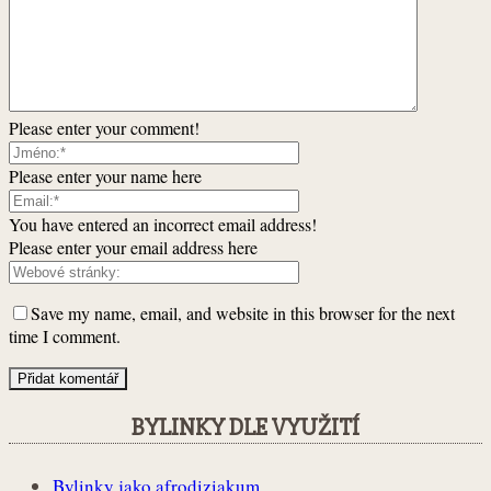
Please enter your comment!
Please enter your name here
You have entered an incorrect email address!
Please enter your email address here
Save my name, email, and website in this browser for the next
time I comment.
BYLINKY DLE VYUŽITÍ
Bylinky jako afrodiziakum