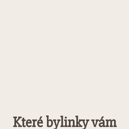
Které bylinky vám