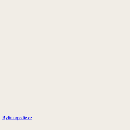
Bylinkopedie.cz