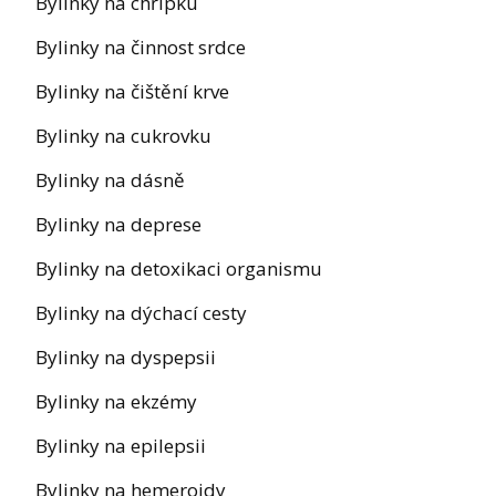
Bylinky na chřipku
Bylinky na činnost srdce
Bylinky na čištění krve
Bylinky na cukrovku
Bylinky na dásně
Bylinky na deprese
Bylinky na detoxikaci organismu
Bylinky na dýchací cesty
Bylinky na dyspepsii
Bylinky na ekzémy
Bylinky na epilepsii
Bylinky na hemeroidy