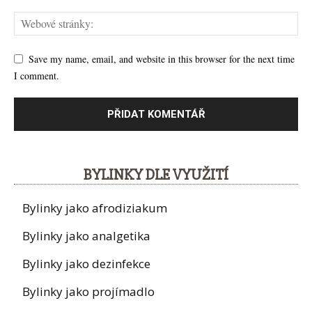
Save my name, email, and website in this browser for the next time
I comment.
BYLINKY DLE VYUŽITÍ
Bylinky jako afrodiziakum
Bylinky jako analgetika
Bylinky jako dezinfekce
Bylinky jako projímadlo