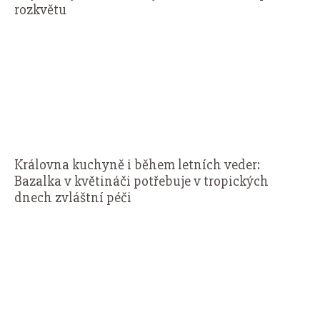
rozkvětu
Královna kuchyně i během letních veder:
Bazalka v květináči potřebuje v tropických
dnech zvláštní péči