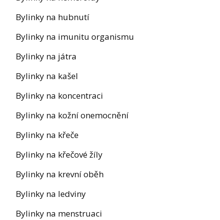
Bylinky na hubnutí
Bylinky na imunitu organismu
Bylinky na játra
Bylinky na kašel
Bylinky na koncentraci
Bylinky na kožní onemocnění
Bylinky na křeče
Bylinky na křečové žíly
Bylinky na krevní oběh
Bylinky na ledviny
Bylinky na menstruaci