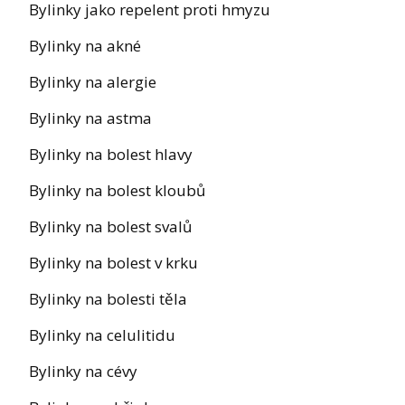
Bylinky jako repelent proti hmyzu
Bylinky na akné
Bylinky na alergie
Bylinky na astma
Bylinky na bolest hlavy
Bylinky na bolest kloubů
Bylinky na bolest svalů
Bylinky na bolest v krku
Bylinky na bolesti těla
Bylinky na celulitidu
Bylinky na cévy