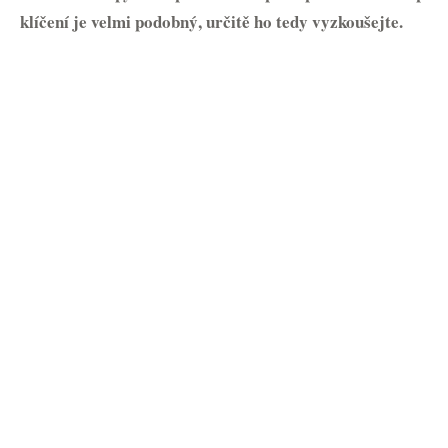
klíčení je velmi podobný, určitě ho tedy vyzkoušejte.