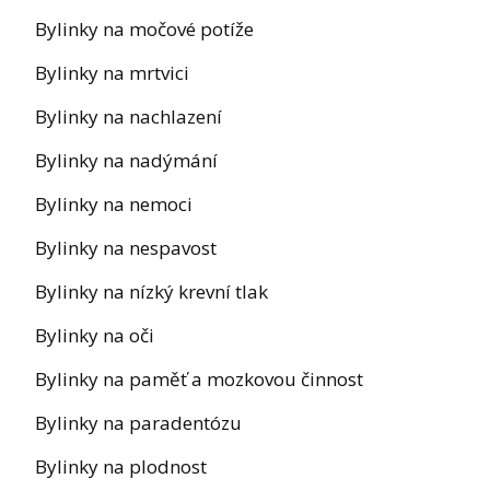
Bylinky na močové potíže
Bylinky na mrtvici
Bylinky na nachlazení
Bylinky na nadýmání
Bylinky na nemoci
Bylinky na nespavost
Bylinky na nízký krevní tlak
Bylinky na oči
Bylinky na paměť a mozkovou činnost
Bylinky na paradentózu
Bylinky na plodnost