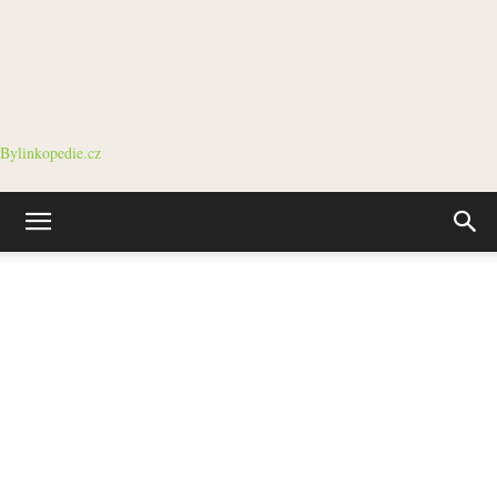
Bylinkopedie.cz