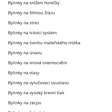
Bylinky na snížení horečky
Bylinky na štítnou žlázu
Bylinky na stres
Bylinky na trávicí systém
Bylinky na tvorbu mateřského mléka
Bylinky na únavu
Bylinky na virová onemocnění
Bylinky na vlasy
Bylinky na vylučovací soustavu
Bylinky na vysoký krevní tlak
Bylinky na zácpu