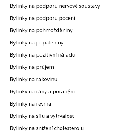
Bylinky na podporu nervové soustavy
Bylinky na podporu pocení
Bylinky na pohmožděniny
Bylinky na popáleniny
Bylinky na pozitivní náladu
Bylinky na průjem
Bylinky na rakovinu
Bylinky na rány a poranění
Bylinky na revma
Bylinky na sílu a vytrvalost
Bylinky na snížení cholesterolu