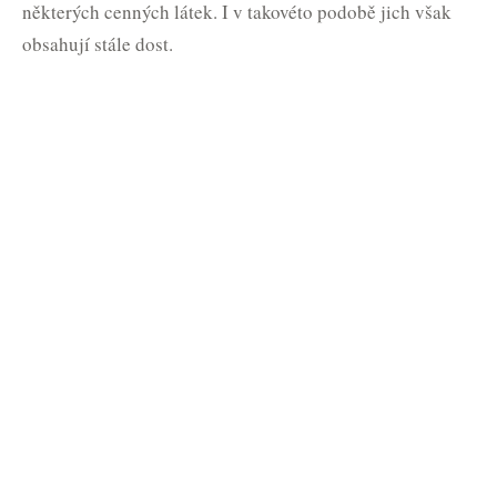
některých cenných látek. I v takovéto podobě jich však
obsahují stále dost.