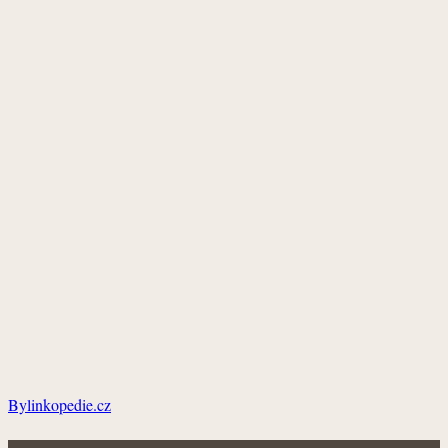
Bylinkopedie.cz