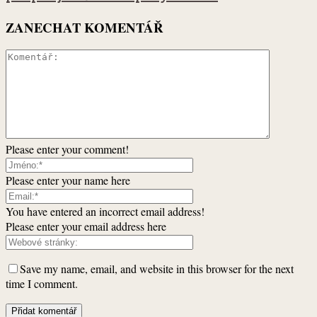
ZANECHAT KOMENTÁŘ
Please enter your comment!
Please enter your name here
You have entered an incorrect email address!
Please enter your email address here
Save my name, email, and website in this browser for the next
time I comment.