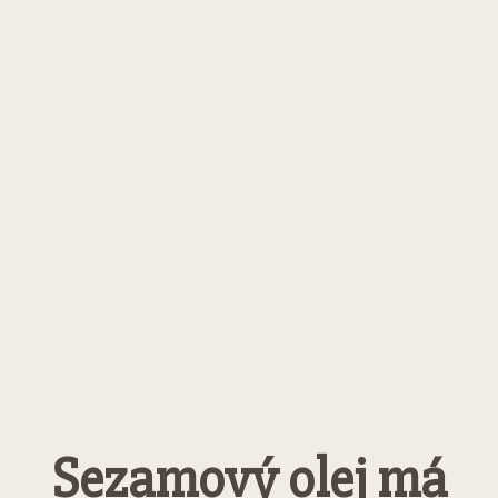
Sezamový olej má