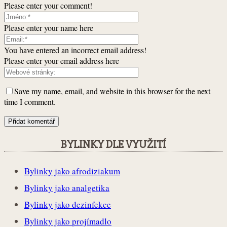
Please enter your comment!
Please enter your name here
You have entered an incorrect email address!
Please enter your email address here
Save my name, email, and website in this browser for the next
time I comment.
BYLINKY DLE VYUŽITÍ
Bylinky jako afrodiziakum
Bylinky jako analgetika
Bylinky jako dezinfekce
Bylinky jako projímadlo