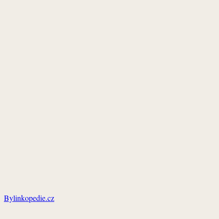
Bylinkopedie.cz