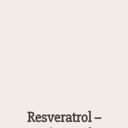
Resveratrol –