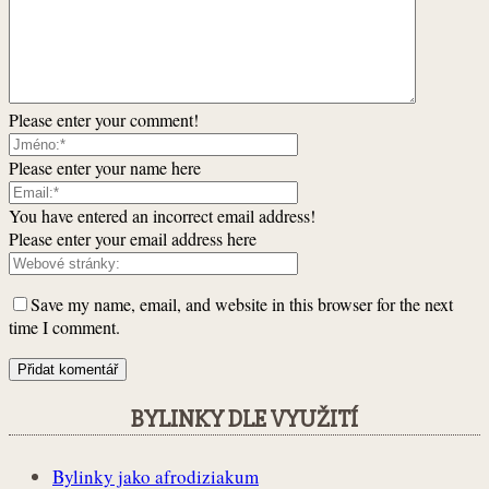
Please enter your comment!
Please enter your name here
You have entered an incorrect email address!
Please enter your email address here
Save my name, email, and website in this browser for the next
time I comment.
BYLINKY DLE VYUŽITÍ
Bylinky jako afrodiziakum