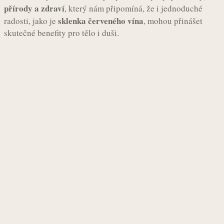
přírody a zdraví
, který nám připomíná, že i jednoduché
sklenka červeného vína
radosti, jako je
, mohou přinášet
skutečné benefity pro tělo i duši.