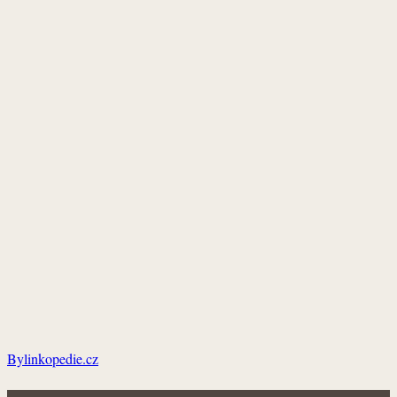
Bylinkopedie.cz