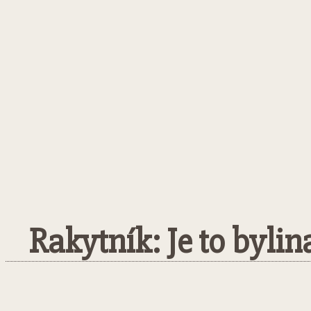
Rakytník: Je to bylin