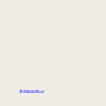
Bylinkopedie.cz