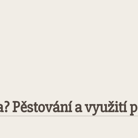
a? Pěstování a využití pl