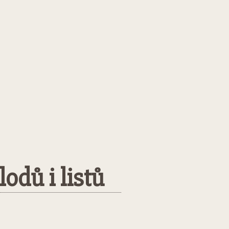
odů i listů