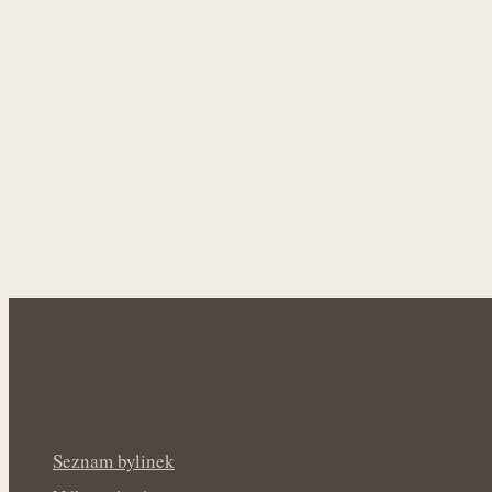
Seznam bylinek