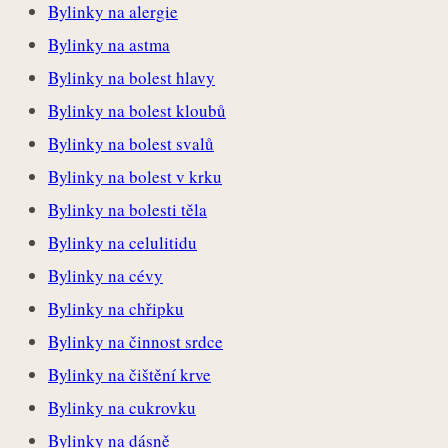
Bylinky na alergie
Bylinky na astma
Bylinky na bolest hlavy
Bylinky na bolest kloubů
Bylinky na bolest svalů
Bylinky na bolest v krku
Bylinky na bolesti těla
Bylinky na celulitidu
Bylinky na cévy
Bylinky na chřipku
Bylinky na činnost srdce
Bylinky na čištění krve
Bylinky na cukrovku
Bylinky na dásně