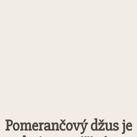
Pomerančový džus je