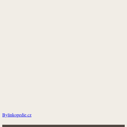
Bylinkopedie.cz