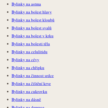
Bylinky na astma
Bylinky na bolest hlavy
Bylinky na bolest kloubů
Bylinky na bolest svalů
Bylinky na bolest v krku
Bylinky na bolesti těla
Bylinky na celulitidu
Bylinky na cévy
Bylinky na chřipku
Bylinky na činnost srdce
Bylinky na čištění krve
Bylinky na cukrovku
Bylinky na dásně
Bylinky na deprese