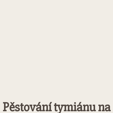
Pěstování tymiánu na