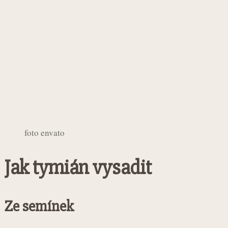
foto envato
Jak tymián vysadit
Ze semínek