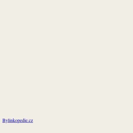
Bylinkopedie.cz