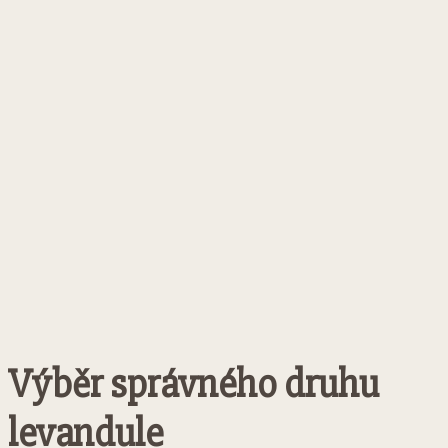
Výběr správného druhu
levandule