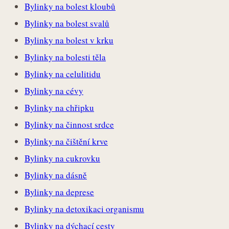
Bylinky na bolest kloubů
Bylinky na bolest svalů
Bylinky na bolest v krku
Bylinky na bolesti těla
Bylinky na celulitidu
Bylinky na cévy
Bylinky na chřipku
Bylinky na činnost srdce
Bylinky na čištění krve
Bylinky na cukrovku
Bylinky na dásně
Bylinky na deprese
Bylinky na detoxikaci organismu
Bylinky na dýchací cesty