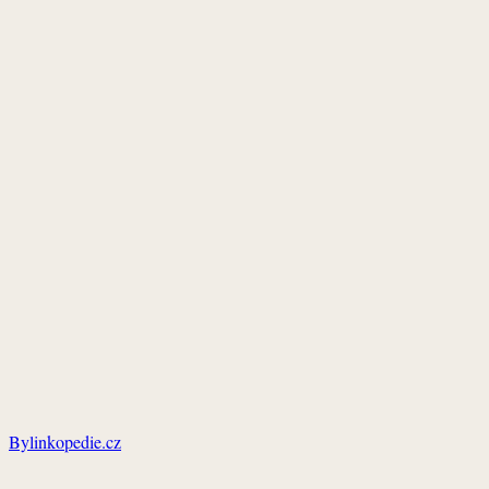
Bylinkopedie.cz