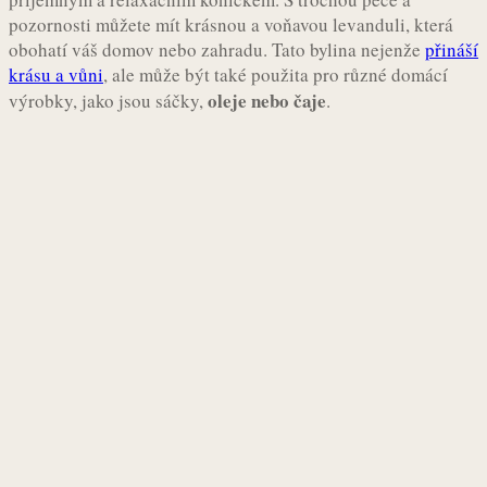
pozornosti můžete mít krásnou a voňavou levanduli, která
obohatí váš domov nebo zahradu. Tato bylina nejenže
přináší
krásu a vůni
, ale může být také použita pro různé domácí
oleje nebo čaje
výrobky, jako jsou sáčky,
.