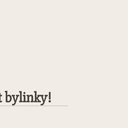
 bylinky!