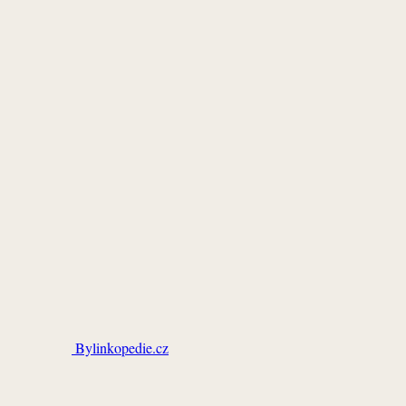
Bylinkopedie.cz