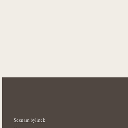
Seznam bylinek