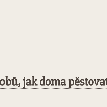
obů, jak doma pěstovat