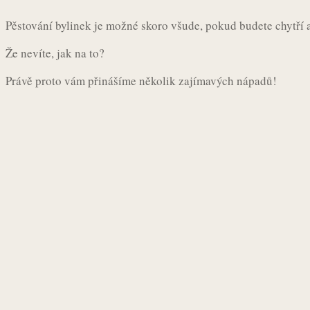
Pěstování bylinek je možné skoro všude, pokud budete chytří 
Že nevíte, jak na to?
Právě proto vám přinášíme několik zajímavých nápadů!