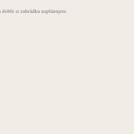
a dobře si zahrádku naplánujete.