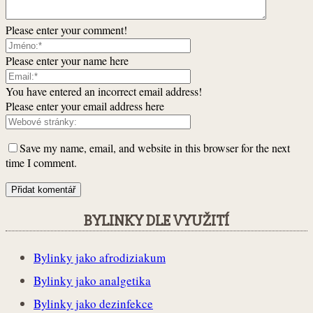
Please enter your comment!
Please enter your name here
You have entered an incorrect email address!
Please enter your email address here
Save my name, email, and website in this browser for the next
time I comment.
BYLINKY DLE VYUŽITÍ
Bylinky jako afrodiziakum
Bylinky jako analgetika
Bylinky jako dezinfekce