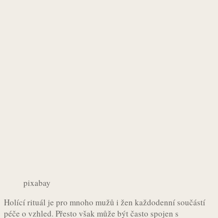
pixabay
Holící rituál je pro mnoho mužů i žen každodenní součástí
péče o vzhled. Přesto však může být často spojen s