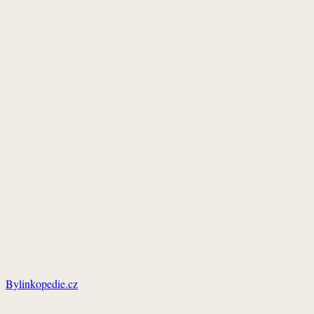
Bylinkopedie.cz