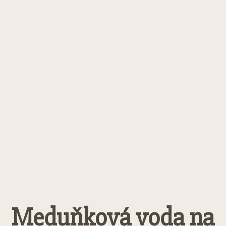
Meduňková voda na