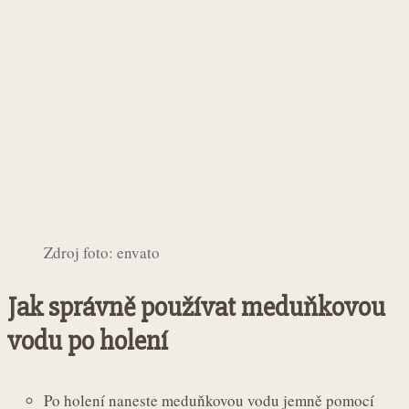
Zdroj foto: envato
Jak správně používat meduňkovou
vodu po holení
Po holení naneste meduňkovou vodu jemně pomocí