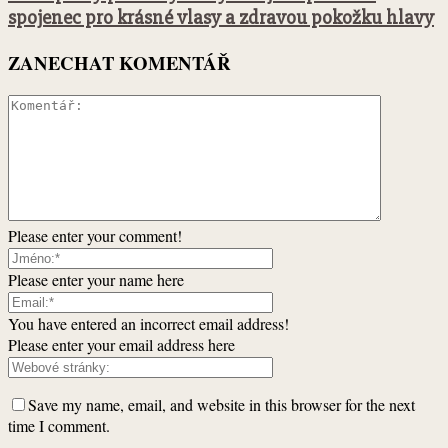
spojenec pro krásné vlasy a zdravou pokožku hlavy
ZANECHAT KOMENTÁŘ
Please enter your comment!
Please enter your name here
You have entered an incorrect email address!
Please enter your email address here
Save my name, email, and website in this browser for the next
time I comment.