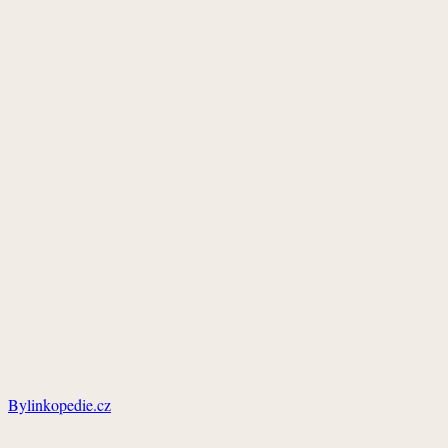
Bylinkopedie.cz