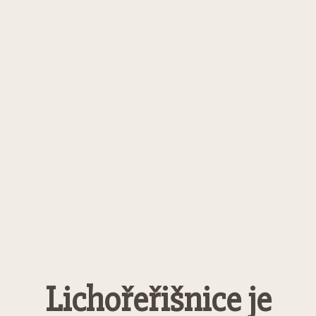
Lichořeřišnice je