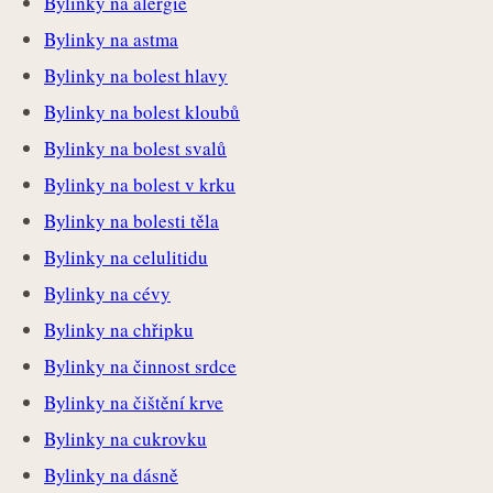
Bylinky na alergie
Bylinky na astma
Bylinky na bolest hlavy
Bylinky na bolest kloubů
Bylinky na bolest svalů
Bylinky na bolest v krku
Bylinky na bolesti těla
Bylinky na celulitidu
Bylinky na cévy
Bylinky na chřipku
Bylinky na činnost srdce
Bylinky na čištění krve
Bylinky na cukrovku
Bylinky na dásně