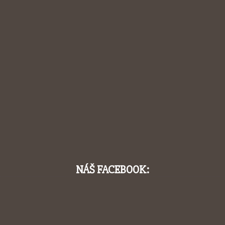
NÁŠ FACEBOOK: