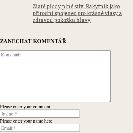
Zlaté plody plné síly: Rakytník jako
přírodní spojenec pro krásné vlasy a
zdravou pokožku hlavy
ZANECHAT KOMENTÁŘ
Please enter your comment!
Please enter your name here