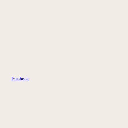
Facebook