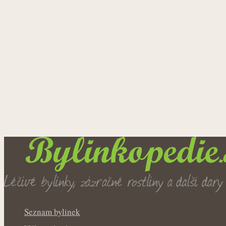
Seznam bylinek