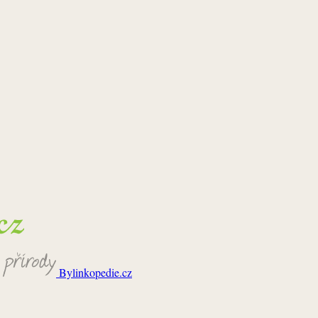
Bylinkopedie.cz